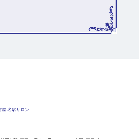
屋 名駅サロン