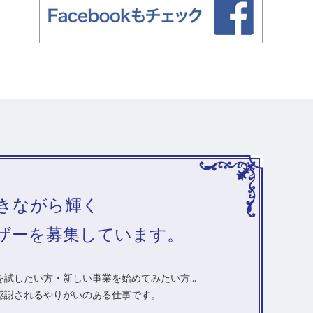
きながら輝く
ザーを募集しています。
試したい方・新しい事業を始めてみたい方...
感謝されるやりがいのある仕事です。