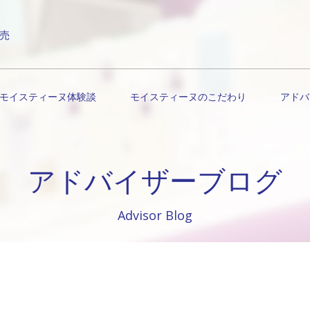
売
モイスティーヌ体験談
モイスティーヌのこだわり
アドバ
アドバイザーブログ
Advisor Blog