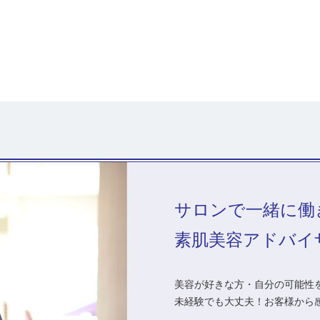
サロンで一緒に働
素肌美容アドバイ
美容が好きな方・自分の可能性を
未経験でも大丈夫！お客様から