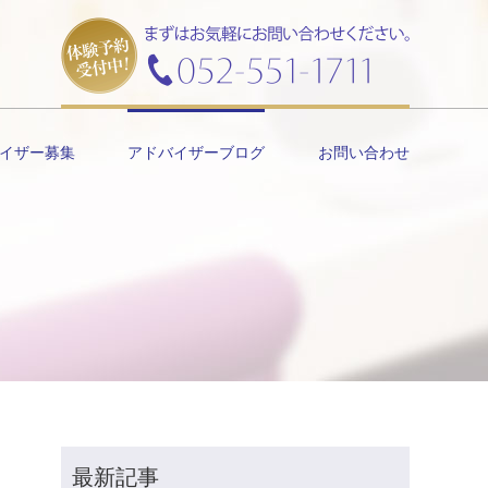
イザー募集
アドバイザーブログ
お問い合わせ
最新記事