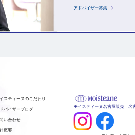
アドバイザー募集
イスティーヌのこだわり
モイスティーヌ名古屋販売 名古
ドバイザーブログ
問い合わせ
社概要