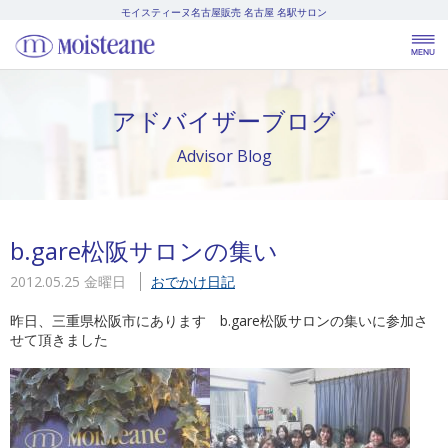
モイスティーヌ名古屋販売
名古屋 名駅サロン
アドバイザーブログ
Advisor Blog
b.gare松阪サロンの集い
2012.05.25 金曜日
おでかけ日記
昨日、三重県松阪市にあります b.gare松阪サロンの集いに参加さ
せて頂きました