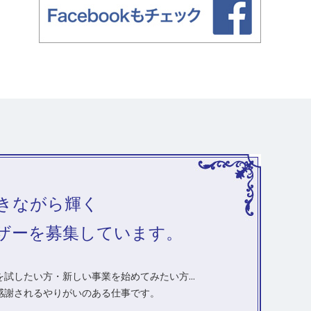
きながら輝く
ザーを募集しています。
試したい方・新しい事業を始めてみたい方...
感謝されるやりがいのある仕事です。