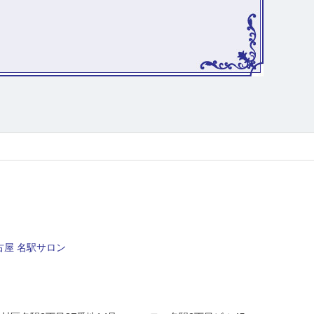
屋 名駅サロン