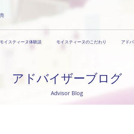
売
モイスティーヌ体験談
モイスティーヌのこだわり
アドバ
アドバイザーブログ
Advisor Blog