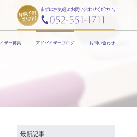
イザー募集
アドバイザーブログ
お問い合わせ
最新記事