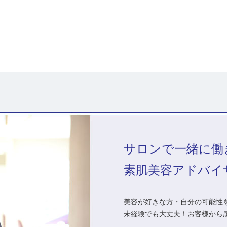
サロンで一緒に働
素肌美容アドバイ
美容が好きな方・自分の可能性を
未経験でも大丈夫！お客様から