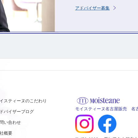
アドバイザー募集
イスティーヌのこだわり
モイスティーヌ名古屋販売 名古
ドバイザーブログ
問い合わせ
社概要