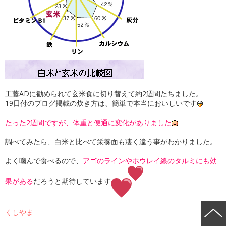
工藤ADに勧められて玄米食に切り替えて約2週間たちました。
19日付のブログ掲載の炊き方は、簡単で本当においしいです
たった2週間ですが、体重と便通に変化がありました
調べてみたら、白米と比べて栄養面も凄く違う事がわかりました。
よく噛んで食べるので、
アゴのラインやホウレイ線のタルミにも効
果がある
だろうと期待しています
くしやま