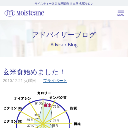
モイスティーヌ名古屋販売
名古屋 名駅サロン
アドバイザーブログ
Advisor Blog
玄米食始めました！
2010.12.21 火曜日
プライベート